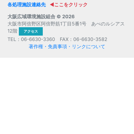
各処理施設連絡先
◀ここをクリック
大阪広域環境施設組合 ©
2026
大阪市阿倍野区阿倍野筋1丁目5番1号 あべのルシアス
12階
アクセス
TEL：06-6630-3360 FAX：06-6630-3582
著作権・免責事項・リンクについて